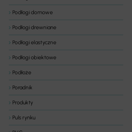
Podłogi domowe
Podłogi drewniane
Podłogi elastyczne
Podłogi obiektowe
Podłoże
Poradnik
Produkty
Puls rynku