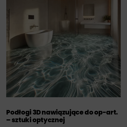
Podłogi 3D nawiązujące do op-art.
– sztuki optycznej