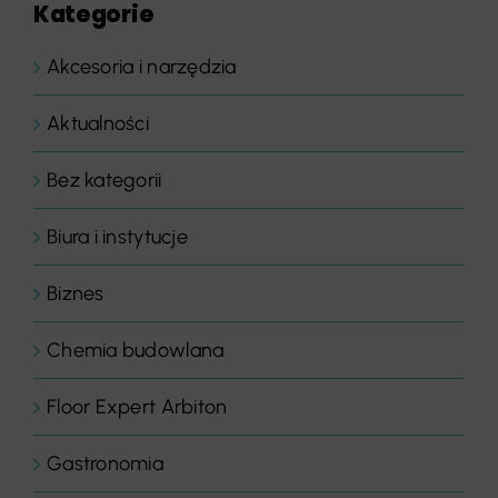
Kategorie
Akcesoria i narzędzia
Aktualności
Bez kategorii
Biura i instytucje
Biznes
Chemia budowlana
Floor Expert Arbiton
Gastronomia