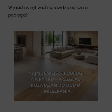
W jakich wnętrzach sprawdza się szara
podłoga?