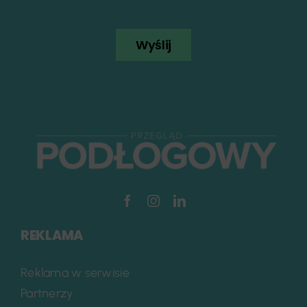
Wyślij
REKLAMA
Reklama w serwisie
Partnerzy