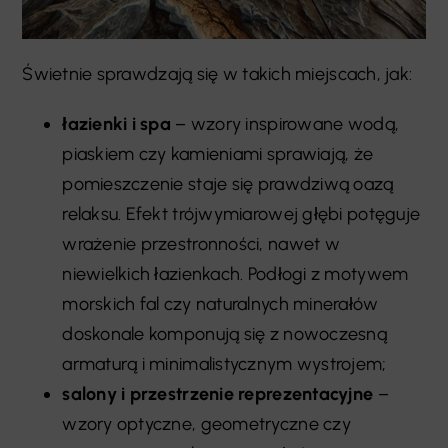
Świetnie sprawdzają się w takich miejscach, jak:
łazienki i spa
– wzory inspirowane wodą,
piaskiem czy kamieniami sprawiają, że
pomieszczenie staje się prawdziwą oazą
relaksu. Efekt trójwymiarowej głębi potęguje
wrażenie przestronności, nawet w
niewielkich łazienkach. Podłogi z motywem
morskich fal czy naturalnych minerałów
doskonale komponują się z nowoczesną
armaturą i minimalistycznym wystrojem;
salony i przestrzenie reprezentacyjne
–
wzory optyczne, geometryczne czy