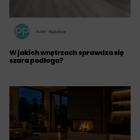
Autor:
Redakcja
W jakich wnętrzach sprawdza się
szara podłoga?