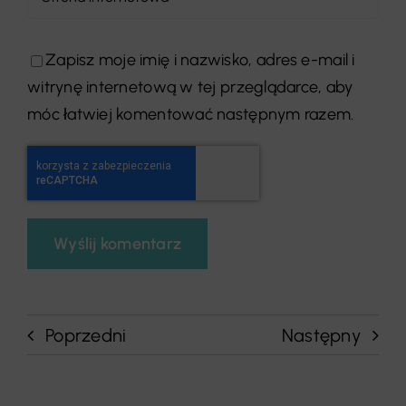
Zapisz moje imię i nazwisko, adres e-mail i
witrynę internetową w tej przeglądarce, aby
móc łatwiej komentować następnym razem.
Poprzedni
Następny