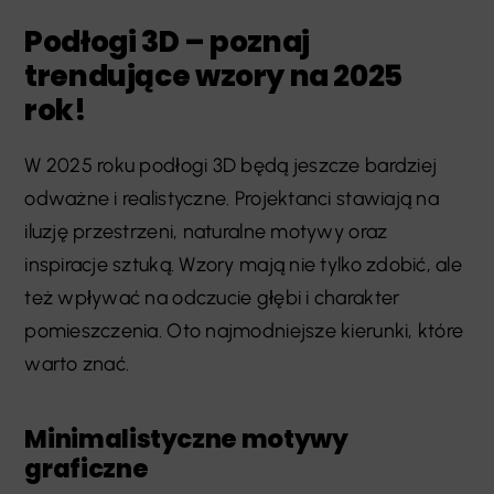
Podłogi 3D – poznaj
trendujące wzory na 2025
rok!
W 2025 roku podłogi 3D będą jeszcze bardziej
odważne i realistyczne. Projektanci stawiają na
iluzję przestrzeni, naturalne motywy oraz
inspiracje sztuką. Wzory mają nie tylko zdobić, ale
też wpływać na odczucie głębi i charakter
pomieszczenia. Oto najmodniejsze kierunki, które
warto znać.
Minimalistyczne motywy
graficzne