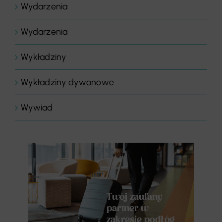
Wydarzenia
Wydarzenia
Wykładziny
Wykładziny dywanowe
Wywiad