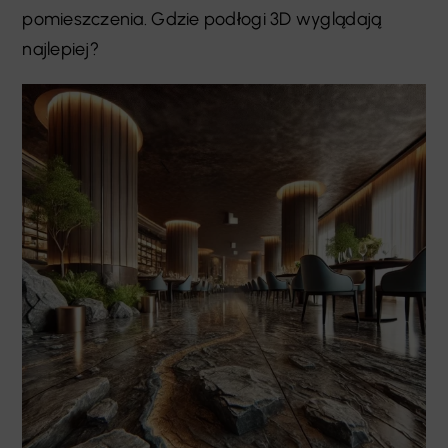
pomieszczenia. Gdzie podłogi 3D wyglądają
najlepiej?