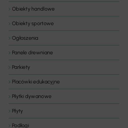
Obiekty handlowe
Obiekty sportowe
Ogłoszenia
Panele drewniane
Parkiety
Placówki edukacyjne
Płytki dywanowe
Płyty
Podłogi