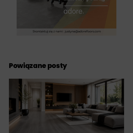
Powiązane posty