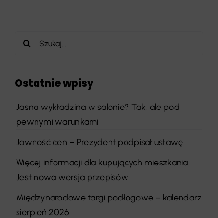
Szukaj
Ostatnie wpisy
Jasna wykładzina w salonie? Tak, ale pod
pewnymi warunkami
Jawność cen – Prezydent podpisał ustawę
Więcej informacji dla kupujących mieszkania.
Jest nowa wersja przepisów
Międzynarodowe targi podłogowe – kalendarz
sierpień 2026