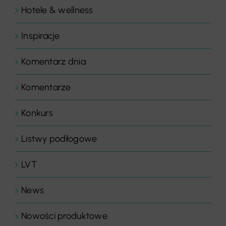
Hotele & wellness
Inspiracje
Komentarz dnia
Komentarze
Konkurs
Listwy podłogowe
LVT
News
Nowości produktowe