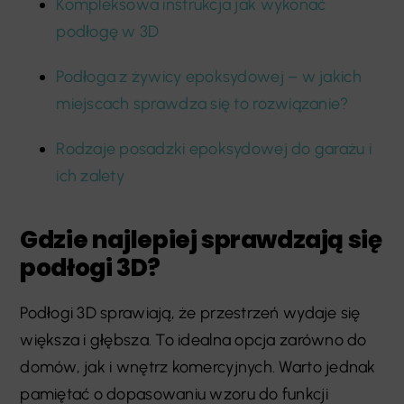
Kompleksowa instrukcja jak wykonać
podłogę w 3D
Podłoga z żywicy epoksydowej – w jakich
miejscach sprawdza się to rozwiązanie?
Rodzaje posadzki epoksydowej do garażu i
ich zalety
Gdzie najlepiej sprawdzają się
podłogi 3D?
Podłogi 3D sprawiają, że przestrzeń wydaje się
większa i głębsza. To idealna opcja zarówno do
domów, jak i wnętrz komercyjnych. Warto jednak
pamiętać o dopasowaniu wzoru do funkcji